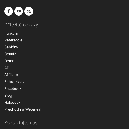
Dôležité odkazy
Funkcia
Referencie
Šablóny
Cenník
Demo
API
Affiliate
Eshop-kurz
Facebook
Blog
Helpdesk
Prechod na Webareal
Kontaktujte nás